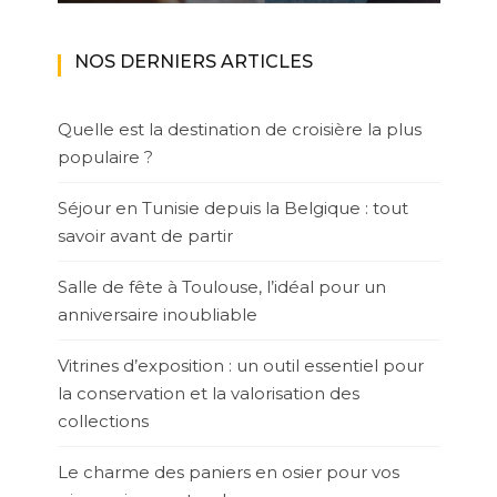
NOS DERNIERS ARTICLES
Quelle est la destination de croisière la plus
populaire ?
Séjour en Tunisie depuis la Belgique : tout
savoir avant de partir
Salle de fête à Toulouse, l’idéal pour un
anniversaire inoubliable
Vitrines d’exposition : un outil essentiel pour
la conservation et la valorisation des
collections
Le charme des paniers en osier pour vos