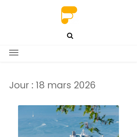
Jour :
18 mars 2026