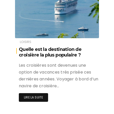
LOISIRS
Quelle est la destination de
croisière la plus populaire ?
Les croisières sont devenues une
option de vacances très prisée ces
dernières années. Voyager à bord d’un
navire de croisière…
LIRE LA SUITE