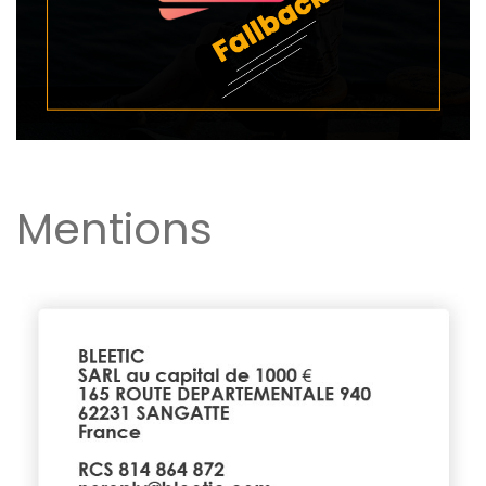
Mentions