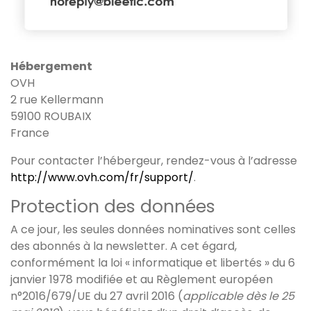
Hébergement
OVH
2 rue Kellermann
59100 ROUBAIX
France
Pour contacter l’hébergeur, rendez-vous à l’adresse
http://www.ovh.com/fr/support/
.
Protection des données
A ce jour, les seules données nominatives sont celles
des abonnés à la newsletter. A cet égard,
conformément la loi « informatique et libertés » du 6
janvier 1978 modifiée et au Règlement européen
n°2016/679/UE du 27 avril 2016 (
applicable dès le 25