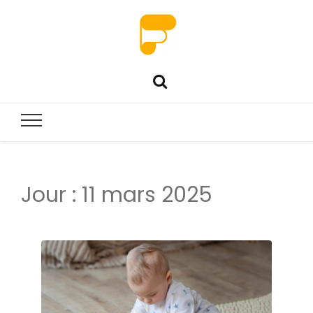
Jour :
11 mars 2025