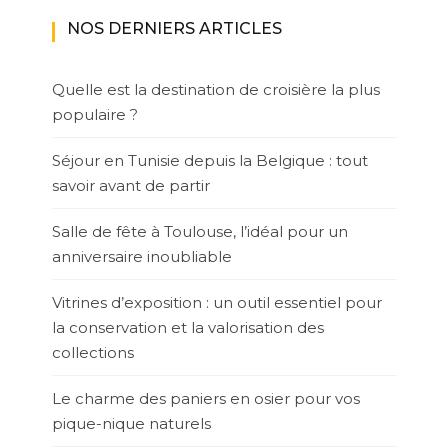
NOS DERNIERS ARTICLES
Quelle est la destination de croisière la plus
populaire ?
Séjour en Tunisie depuis la Belgique : tout
savoir avant de partir
Salle de fête à Toulouse, l’idéal pour un
anniversaire inoubliable
Vitrines d’exposition : un outil essentiel pour
la conservation et la valorisation des
collections
Le charme des paniers en osier pour vos
pique-nique naturels