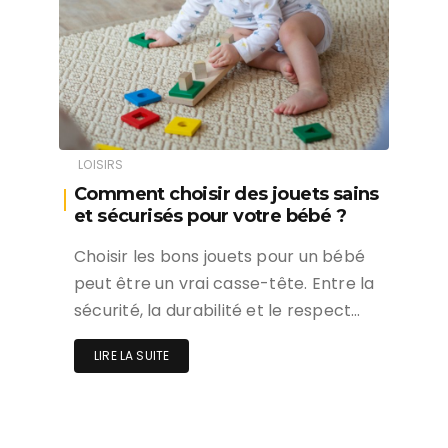
LOISIRS
Comment choisir des jouets sains
et sécurisés pour votre bébé ?
Choisir les bons jouets pour un bébé
peut être un vrai casse-tête. Entre la
sécurité, la durabilité et le respect…
LIRE LA SUITE