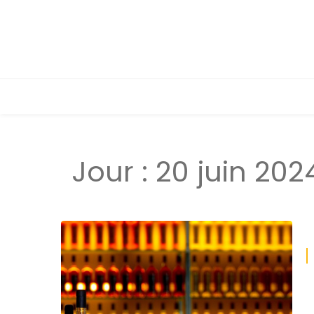
Jour :
20 juin 202