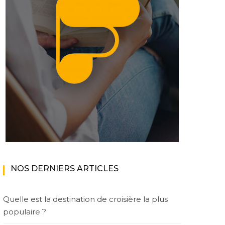
NOS DERNIERS ARTICLES
Quelle est la destination de croisière la plus
populaire ?