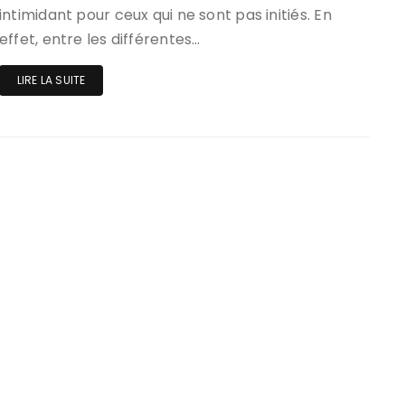
intimidant pour ceux qui ne sont pas initiés. En
effet, entre les différentes…
LIRE LA SUITE