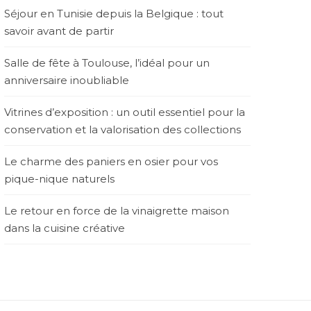
Séjour en Tunisie depuis la Belgique : tout
savoir avant de partir
Salle de fête à Toulouse, l’idéal pour un
anniversaire inoubliable
Vitrines d’exposition : un outil essentiel pour la
conservation et la valorisation des collections
Le charme des paniers en osier pour vos
pique-nique naturels
Le retour en force de la vinaigrette maison
dans la cuisine créative