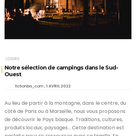
LOISIRS
Notre sélection de campings dans le Sud-
Ouest
1 AVRIL 2022
fictionbis_com
Au lieu de partir à la montagne, dans le centre, du
côté de Paris ou à Marseille, nous vous proposons
de découvrir le Pays basque. Traditions, cultures,
produits locaux, paysages… Cette destination est
parfaite pour se ressourcer avec sa famille. En