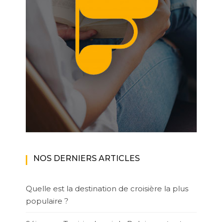
NOS DERNIERS ARTICLES
Quelle est la destination de croisière la plus
populaire ?